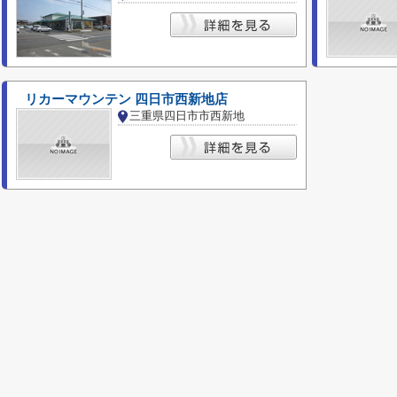
リカーマウンテン 四日市西新地店
三重県四日市市西新地