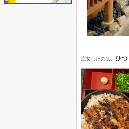
ひつ
注文したのは、