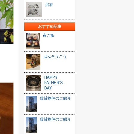
浴衣
おすすめ記事
夜ご飯
ばんそうこう
HAPPY
FATHER’S
DAY
賃貸物件のご紹介
賃貸物件のご紹介