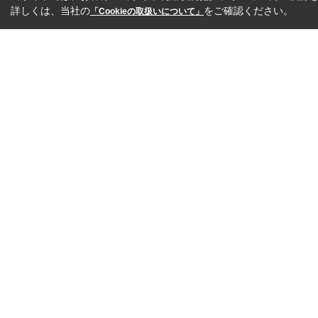
詳しくは、当社の
をご確認ください。
「Cookieの取扱いについて」