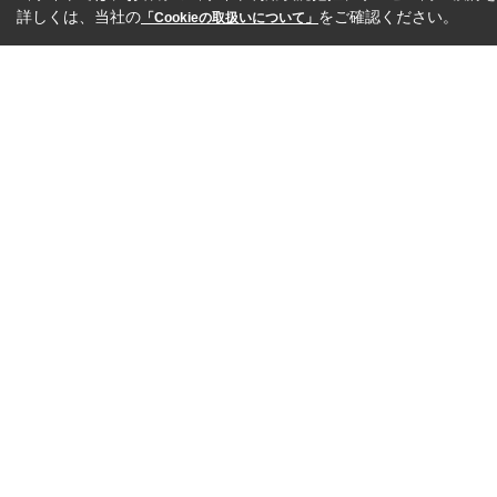
詳しくは、当社の
をご確認ください。
「Cookieの取扱いについて」