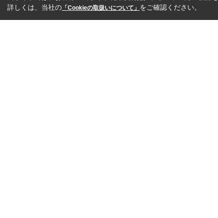
詳しくは、当社の
をご確認ください。
「Cookieの取扱いについて」