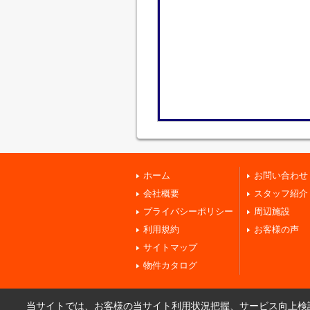
ホーム
お問い合わせ
会社概要
スタッフ紹介
プライバシーポリシー
周辺施設
利用規約
お客様の声
サイトマップ
物件カタログ
当サイトでは、お客様の当サイト利用状況把握、サービス向上検討