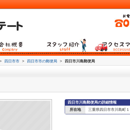
>
四日市市
>
四日市市の郵便局
>
四日市川島郵便局
四日市川島郵便局の詳細情報
所在地
三重県四日市市川島町１