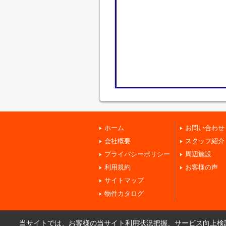
ホーム
お問い合わせ
会社概要
スタッフ紹介
プライバシーポリシー
周辺施設
利用規約
お客様の声
サイトマップ
物件カタログ
当サイトでは、お客様の当サイト利用状況把握、サービス向上検討