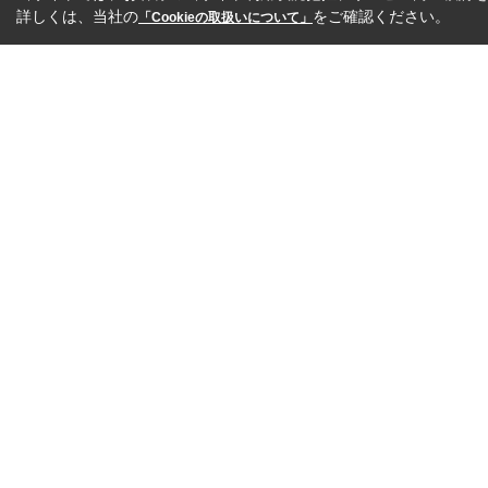
詳しくは、当社の
をご確認ください。
「Cookieの取扱いについて」