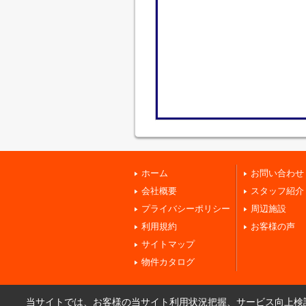
ホーム
お問い合わせ
会社概要
スタッフ紹介
プライバシーポリシー
周辺施設
利用規約
お客様の声
サイトマップ
物件カタログ
当サイトでは、お客様の当サイト利用状況把握、サービス向上検討