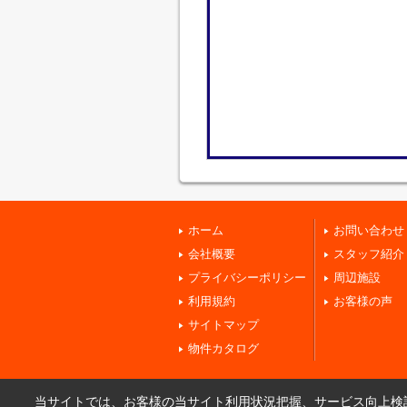
ホーム
お問い合わせ
会社概要
スタッフ紹介
プライバシーポリシー
周辺施設
利用規約
お客様の声
サイトマップ
物件カタログ
当サイトでは、お客様の当サイト利用状況把握、サービス向上検討