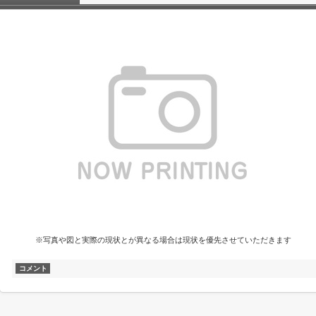
※写真や図と実際の現状とが異なる場合は現状を優先させていただきます
コメント