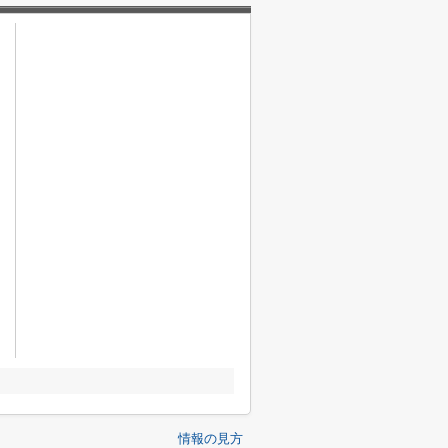
情報の見方