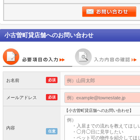
小古曽町貸店舗
へのお問い合わせ
お名前
必須
メールアドレス
必須
【小古曽町貸店舗へのお問い合わせ】
内容
任意