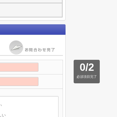
0
/
2
必須項目完了