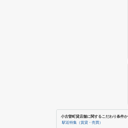
小古曽町貸店舗に関するこだわり条件か
駅近特集（賃貸・売買）