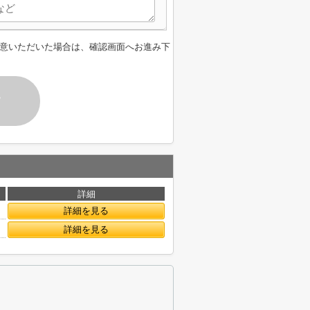
意いただいた場合は、確認画面へお進み下
す
詳細
詳細を見る
詳細を見る