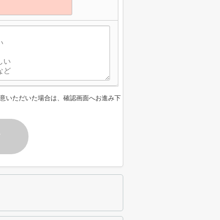
意いただいた場合は、確認画面へお進み下
す