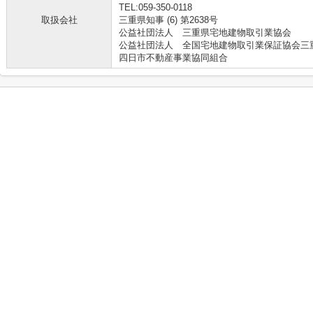
TEL:059-350-0118
取扱会社
三重県知事 (6) 第2638号
公益社団法人 三重県宅地建物取引業協会
公益社団法人 全国宅地建物取引業保証協会三
四日市不動産事業協同組合