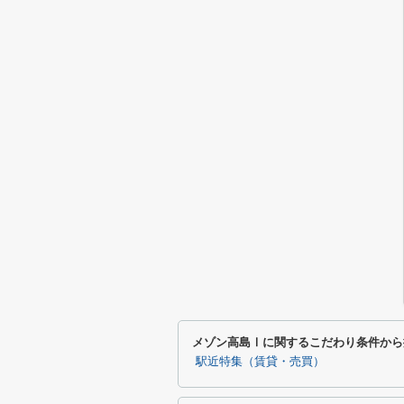
メゾン高島Ⅰに関するこだわり条件から
駅近特集（賃貸・売買）