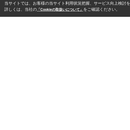
当サイトでは、お客様の当サイト利用状況把握、サービス向上検討を目
詳しくは、当社の
をご確認ください。
「Cookieの取扱いについて」