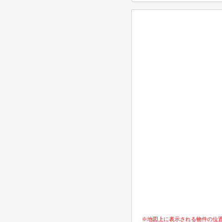
※地図上に表示される物件の位