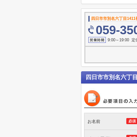
四日市市別名六丁目1411
059-35
9:00～19:00 
四日市市別名六丁目1
お名前
必須