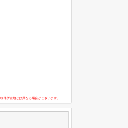
の物件所在地とは異なる場合がございます。