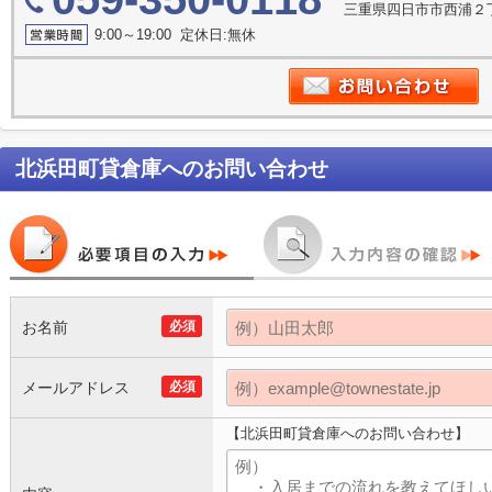
三重県四日市市西浦２
9:00～19:00 定休日:無休
北浜田町貸倉庫
へのお問い合わせ
お名前
必須
メールアドレス
必須
【北浜田町貸倉庫へのお問い合わせ】