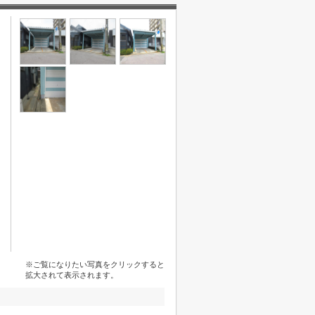
※ご覧になりたい写真をクリックすると
拡大されて表示されます。