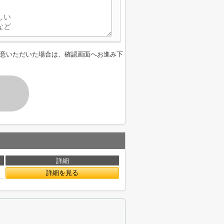
意いただいた場合は、確認画面へお進み下
す
詳細
詳細を見る